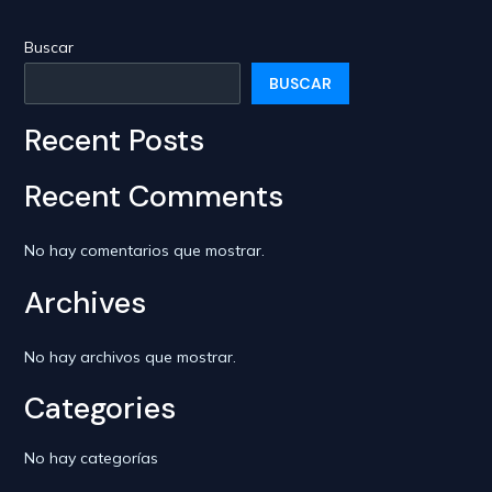
entradas
Buscar
BUSCAR
Recent Posts
Recent Comments
No hay comentarios que mostrar.
Archives
No hay archivos que mostrar.
Categories
No hay categorías